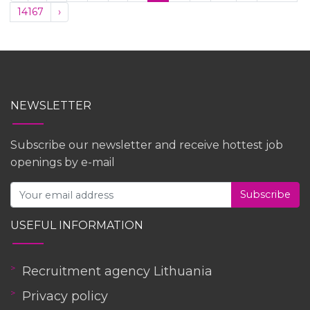
14167
›
NEWSLETTER
Subscribe our newsletter and receive hottest job
openings by e-mail
Subscribe
USEFUL INFORMATION
Recruitment agency Lithuania
Privacy policy