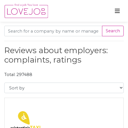
Search
Reviews about employers:
complaints, ratings
Total: 297488
Sort by