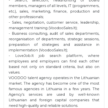
- Search, selection, headhunting of board
members, managers of all levels, IT (programmers,
etc.), sales, marketing, finance, production and
other professionals;
- Sales, negotiation, customer service, leadership,
management training (VoodooSales.lt);
- Business consulting, audit of sales departments,
reorganisation of departments, strategic sessions,
preparation of strategies and assistance in
implementation (VoodooSales.lt);
- LoveJob.lt job search platform, where
employees and employers can find each other
based not only on standard criteria, but also on
values.
VOODOO talent agency operates in the Lithuanian
market. The agency has become one of the most
famous agencies in Lithuania in a few years. The
Agency's services are used by well-known
Lithuanian and foreign capital companies that
need high-quality and reliable solutions.