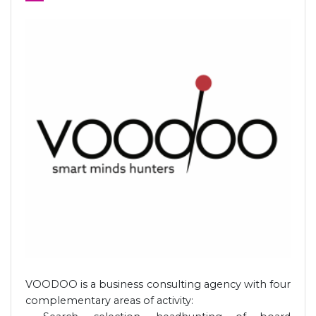
VOODOO is a business consulting agency with four
complementary areas of activity: