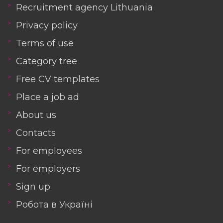
Recruitment agency Lithuania
Privacy policy
Terms of use
Category tree
Free CV templates
Place a job ad
About us
Contacts
For employees
For employers
Sign up
Робота в Україні