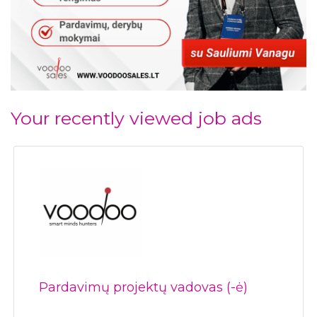
Your recently viewed job ads
Pardavimų projektų vadovas (-ė)