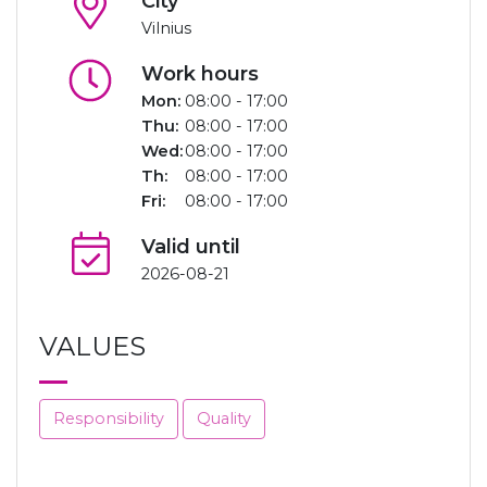
City
Vilnius
Work hours
Mon:
08:00 - 17:00
Thu:
08:00 - 17:00
Wed:
08:00 - 17:00
Th:
08:00 - 17:00
Fri:
08:00 - 17:00
Valid until
2026-08-21
VALUES
Responsibility
Quality