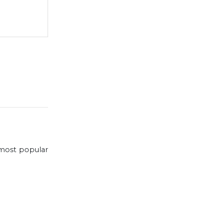
e most popular