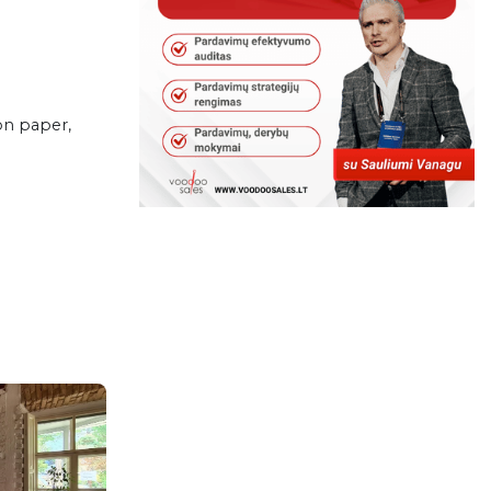
on paper,