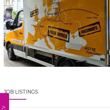
JOB LISTINGS